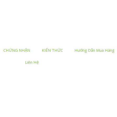
CHỨNG NHẬN
KIẾN THỨC
Hướng Dẫn Mua Hàng
Liên Hệ