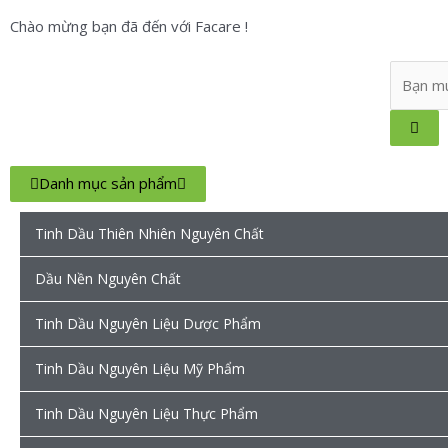
Chào mừng bạn đã đến với Facare !
Danh mục sản phẩm
Tinh Dầu Thiên Nhiên Nguyên Chất
Dầu Nền Nguyên Chất
Tinh Dầu Nguyên Liệu Dược Phẩm
Tinh Dầu Nguyên Liệu Mỹ Phẩm
Tinh Dầu Nguyên Liệu Thực Phẩm