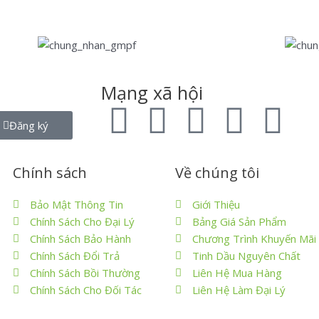
Mạng xã hội
Đăng ký
Chính sách
Về chúng tôi
Bảo Mật Thông Tin
Giới Thiệu
Chính Sách Cho Đại Lý
Bảng Giá Sản Phẩm
Chính Sách Bảo Hành
Chương Trình Khuyến Mãi
Chính Sách Đổi Trả
Tinh Dầu Nguyên Chất
Chính Sách Bồi Thường
Liên Hệ Mua Hàng
Chính Sách Cho Đối Tác
Liên Hệ Làm Đại Lý