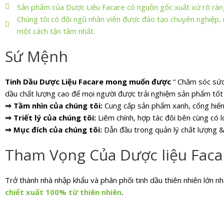
Sản phẩm của Dược Liệu Facare có nguồn gốc xuất xứ rõ ràn
Chúng tôi có đội ngũ nhân viên được đào tạo chuyên nghiệp, 
một cách tận tâm nhất.
Sứ Mệnh
Tinh Dầu Dược Liệu Facare mong muốn được
“ Chăm sóc sức
dầu chất lượng cao để mọi người được trải nghiệm sản phẩm tốt 
⇒ Tầm nhìn của chúng tôi:
Cung cấp sản phẩm xanh, cống hiến
⇒ Triết lý của chúng tôi:
Liêm chính, hợp tác đôi bên cùng có lợ
⇒ Mục đích của chúng tôi:
Dẫn đầu trong quản lý chất lượng & 
Tham Vọng Của Dược liệu Faca
Trở thành nhà nhập khẩu và phân phối tinh dầu thiên nhiên lớn n
chiết xuất 100% từ thiên nhiên
.