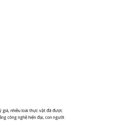
 giá, nhiều loài thực vật đã được
ng công nghệ hiện đại, con người