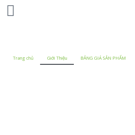
Trang chủ
Giới Thiệu
BẢNG GIÁ SẢN PHẨM