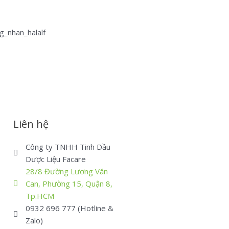
Liên hệ
Công ty TNHH Tinh Dầu
Dược Liệu Facare
28/8 Đường Lương Văn
Can, Phường 15, Quận 8,
Tp.HCM
0932 696 777 (Hotline &
Zalo)