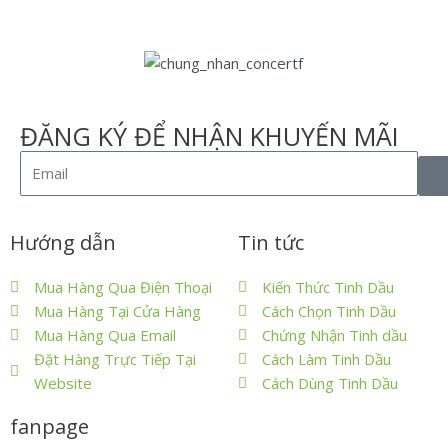
ĐĂNG KÝ ĐỂ NHẬN KHUYẾN MÃI
Hướng dẫn
Tin tức
Mua Hàng Qua Điện Thoại
Kiến Thức Tinh Dầu
Mua Hàng Tại Cửa Hàng
Cách Chọn Tinh Dầu
Mua Hàng Qua Email
Chứng Nhận Tinh dầu
Đặt Hàng Trực Tiếp Tại
Cách Làm Tinh Dầu
Website
Cách Dùng Tinh Dầu
fanpage