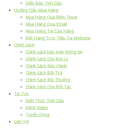
Diễn Đàn Tinh Dầu
Hướng Dẫn Mua Hàng
Mua Hàng Qua Điện Thoại
Mua Hàng Qua Email
Mua Hàng Tại Cửa Hàng
Đặt Hàng Trực Tiếp Tại Website
Chính sách
Chính sách bảo mật thông tin
Chính Sách Cho Đại Lý
Chính Sách Bảo Hành
Chính Sách Đổi Trả
Chính Sách Bồi Thường
Chính Sách Cho Đối Tác
Tin Tức
Kiến Thức Tinh Dầu
Kênh Video
Tuyển Dụng
Liên Hệ