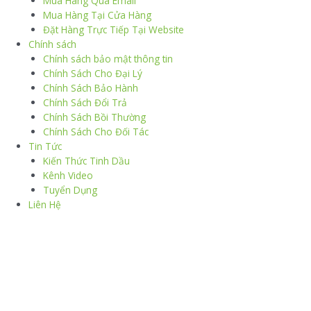
Mua Hàng Qua Email
Mua Hàng Tại Cửa Hàng
Đặt Hàng Trực Tiếp Tại Website
Chính sách
Chính sách bảo mật thông tin
Chính Sách Cho Đại Lý
Chính Sách Bảo Hành
Chính Sách Đổi Trả
Chính Sách Bồi Thường
Chính Sách Cho Đối Tác
Tin Tức
Kiến Thức Tinh Dầu
Kênh Video
Tuyển Dụng
Liên Hệ