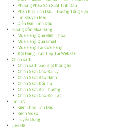
Phương Pháp Sản Xuất Tinh Dầu
Phân Biệt Tinh Dầu – Hương Tổng Hợp
Tin Khuyến Mãi
Diễn Đàn Tinh Dầu
Hướng Dẫn Mua Hàng
Mua Hàng Qua Điện Thoại
Mua Hàng Qua Email
Mua Hàng Tại Cửa Hàng
Đặt Hàng Trực Tiếp Tại Website
Chính sách
Chính sách bảo mật thông tin
Chính Sách Cho Đại Lý
Chính Sách Bảo Hành
Chính Sách Đổi Trả
Chính Sách Bồi Thường
Chính Sách Cho Đối Tác
Tin Tức
Kiến Thức Tinh Dầu
Kênh Video
Tuyển Dụng
Liên Hệ