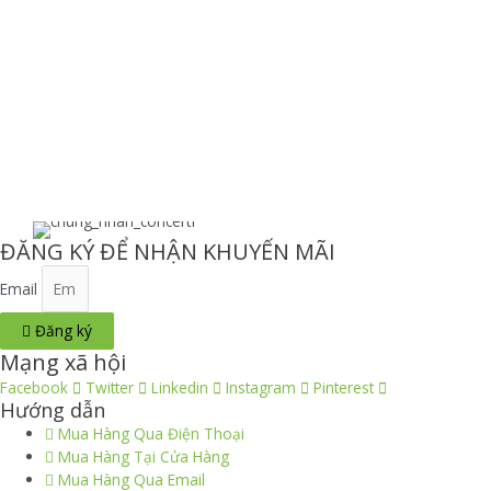
ĐĂNG KÝ ĐỂ NHẬN KHUYẾN MÃI
Email
Đăng ký
Mạng xã hội
Facebook
Twitter
Linkedin
Instagram
Pinterest
Hướng dẫn
Mua Hàng Qua Điện Thoại
Mua Hàng Tại Cửa Hàng
Mua Hàng Qua Email