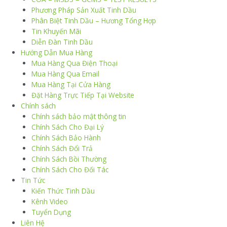
Phương Pháp Sản Xuất Tinh Dầu
Phân Biệt Tinh Dầu – Hương Tổng Hợp
Tin Khuyến Mãi
Diễn Đàn Tinh Dầu
Hướng Dẫn Mua Hàng
Mua Hàng Qua Điện Thoại
Mua Hàng Qua Email
Mua Hàng Tại Cửa Hàng
Đặt Hàng Trực Tiếp Tại Website
Chính sách
Chính sách bảo mật thông tin
Chính Sách Cho Đại Lý
Chính Sách Bảo Hành
Chính Sách Đổi Trả
Chính Sách Bồi Thường
Chính Sách Cho Đối Tác
Tin Tức
Kiến Thức Tinh Dầu
Kênh Video
Tuyển Dụng
Liên Hệ