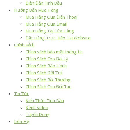
Diễn Đàn Tinh Dầu
Hướng Dẫn Mua Hàng
Mua Hàng Qua Điện Thoại
Mua Hàng Qua Email
Mua Hàng Tại Cửa Hàng
Đặt Hàng Trực Tiếp Tại Website
Chính sách
Chính sách bảo mật thông tin
Chính Sách Cho Đại Lý
Chính Sách Bảo Hành
Chính Sách Đổi Trả
Chính Sách Bồi Thường
Chính Sách Cho Đối Tác
Tin Tức
Kiến Thức Tinh Dầu
Kênh Video
Tuyển Dụng
Liên Hệ