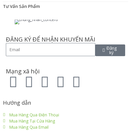
Tư Vấn Sản Phẩm
ĐĂNG KÝ ĐỂ NHẬN KHUYẾN MÃI
Đăng
ký
Mạng xã hội
Hướng dẫn
Mua Hàng Qua Điện Thoại
Mua Hàng Tại Cửa Hàng
Mua Hàng Qua Email