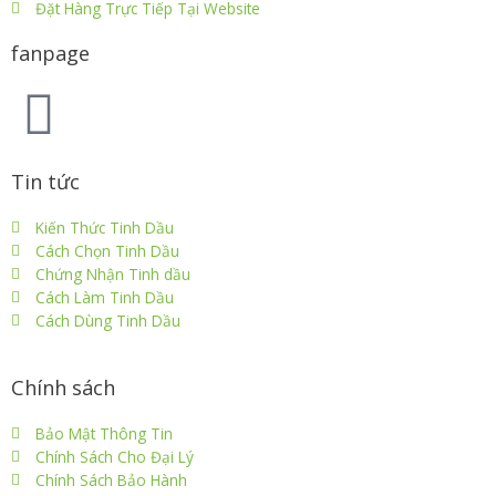
Đặt Hàng Trực Tiếp Tại Website
fanpage
Tin tức
Kiến Thức Tinh Dầu
Cách Chọn Tinh Dầu
Chứng Nhận Tinh dầu
Cách Làm Tinh Dầu
Cách Dùng Tinh Dầu
Chính sách
Bảo Mật Thông Tin
Chính Sách Cho Đại Lý
Chính Sách Bảo Hành