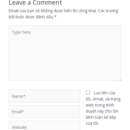
Leave a Comment
Email của bạn sẽ không được hiển thị công khai.
Các trường
bắt buộc được đánh dấu
*
Lưu tên của
tôi, email, và trang
web trong trình
duyệt này cho lần
bình luận kế tiếp
của tôi.