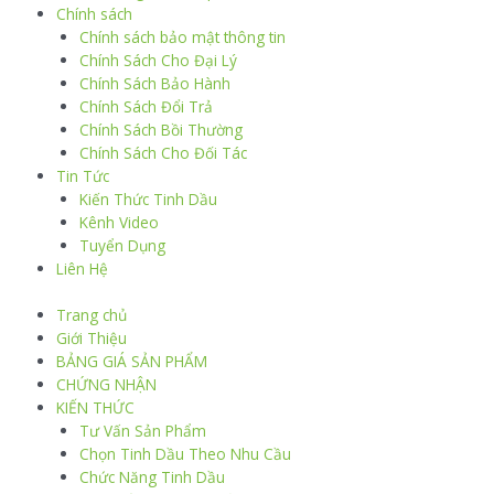
Chính sách
Chính sách bảo mật thông tin
Chính Sách Cho Đại Lý
Chính Sách Bảo Hành
Chính Sách Đổi Trả
Chính Sách Bồi Thường
Chính Sách Cho Đối Tác
Tin Tức
Kiến Thức Tinh Dầu
Kênh Video
Tuyển Dụng
Liên Hệ
Trang chủ
Giới Thiệu
BẢNG GIÁ SẢN PHẨM
CHỨNG NHẬN
KIẾN THỨC
Tư Vấn Sản Phẩm
Chọn Tinh Dầu Theo Nhu Cầu
Chức Năng Tinh Dầu