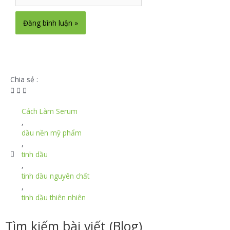
Chia sẻ :
Cách Làm Serum
,
dầu nền mỹ phẩm
,
tinh dầu
,
tinh dầu nguyên chất
,
tinh dầu thiên nhiên
Tìm kiếm bài viết (Blog)