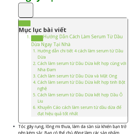
Mục lục bài viết
Hướng Dẫn Cách Làm Serum Từ Dầu
Dừa Ngay Tại Nhà
Hướng dẫn chi tiết 4 cách làm serum từ Dầu
Dừa
Cách làm serum từ Dầu Dừa kết hợp cùng với
Nha Đam
Cách làm serum từ Dầu Dừa và Mật Ong
Cách làm serum từ Dầu Dừa kết hợp tinh Bột
nghệ
Cách làm serum từ Dầu Dừa kết hợp Dầu Ô
Liu
Khuyến Cáo cách làm serum từ dầu dừa để
đạt hiệu quả tốt nhất
Tóc gãy rụng, lông mi thưa, làm da sần sùi khiến bạn trở
nên kém sắc. Bạn có thể chủ động làm các sản phẩm