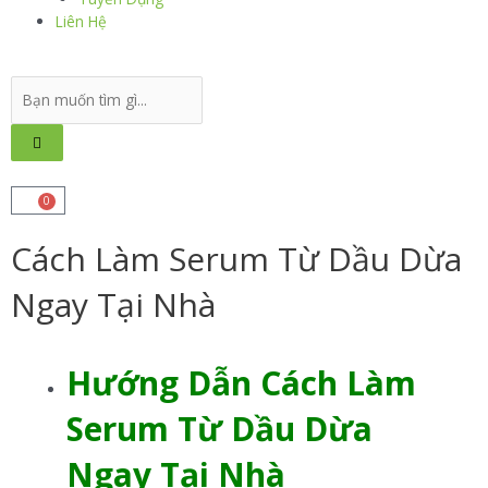
Liên Hệ
0
Cách Làm Serum Từ Dầu Dừa
Ngay Tại Nhà
Hướng Dẫn Cách Làm
Serum Từ Dầu Dừa
Ngay Tại Nhà