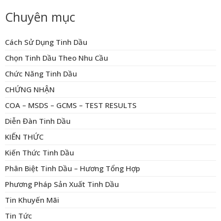
Chuyên mục
Cách Sử Dụng Tinh Dầu
Chọn Tinh Dầu Theo Nhu Cầu
Chức Năng Tinh Dầu
CHỨNG NHẬN
COA – MSDS – GCMS – TEST RESULTS
Diễn Đàn Tinh Dầu
KIẾN THỨC
Kiến Thức Tinh Dầu
Phân Biệt Tinh Dầu – Hương Tổng Hợp
Phương Pháp Sản Xuất Tinh Dầu
Tin Khuyến Mãi
Tin Tức