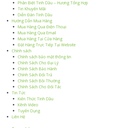
Phân Biệt Tinh Dầu – Hương Tổng Hợp
Tin Khuyến Mãi
Diễn Đàn Tinh Dầu
Hướng Dẫn Mua Hàng
Mua Hàng Qua Điện Thoại
Mua Hàng Qua Email
Mua Hàng Tại Cửa Hàng
Đặt Hàng Trực Tiếp Tại Website
Chính sách
Chính sách bảo mật thông tin
Chính Sách Cho Đại Lý
Chính Sách Bảo Hành
Chính Sách Đổi Trả
Chính Sách Bồi Thường
Chính Sách Cho Đối Tác
Tin Tức
Kiến Thức Tinh Dầu
Kênh Video
Tuyển Dụng
Liên Hệ