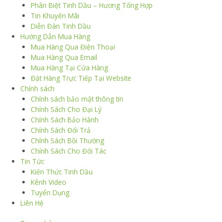
Phân Biệt Tinh Dầu – Hương Tổng Hợp
Tin Khuyến Mãi
Diễn Đàn Tinh Dầu
Hướng Dẫn Mua Hàng
Mua Hàng Qua Điện Thoại
Mua Hàng Qua Email
Mua Hàng Tại Cửa Hàng
Đặt Hàng Trực Tiếp Tại Website
Chính sách
Chính sách bảo mật thông tin
Chính Sách Cho Đại Lý
Chính Sách Bảo Hành
Chính Sách Đổi Trả
Chính Sách Bồi Thường
Chính Sách Cho Đối Tác
Tin Tức
Kiến Thức Tinh Dầu
Kênh Video
Tuyển Dụng
Liên Hệ