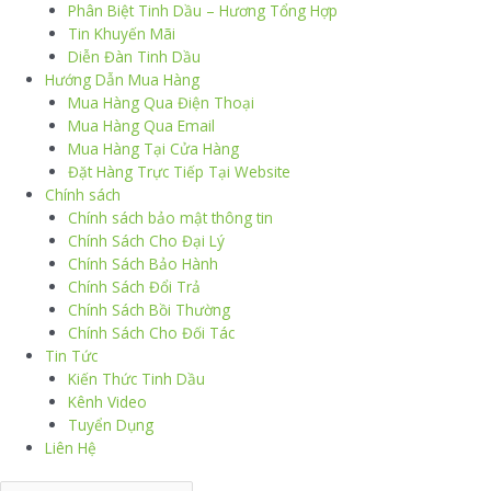
Phân Biệt Tinh Dầu – Hương Tổng Hợp
Tin Khuyến Mãi
Diễn Đàn Tinh Dầu
Hướng Dẫn Mua Hàng
Mua Hàng Qua Điện Thoại
Mua Hàng Qua Email
Mua Hàng Tại Cửa Hàng
Đặt Hàng Trực Tiếp Tại Website
Chính sách
Chính sách bảo mật thông tin
Chính Sách Cho Đại Lý
Chính Sách Bảo Hành
Chính Sách Đổi Trả
Chính Sách Bồi Thường
Chính Sách Cho Đối Tác
Tin Tức
Kiến Thức Tinh Dầu
Kênh Video
Tuyển Dụng
Liên Hệ