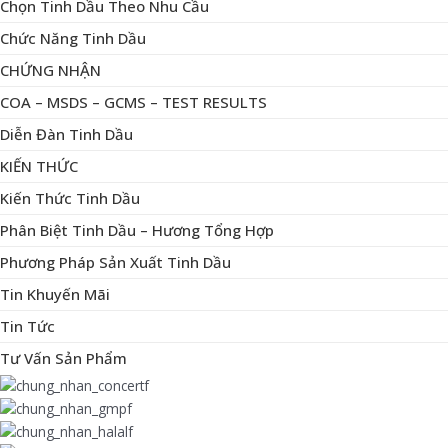
Chọn Tinh Dầu Theo Nhu Cầu
Chức Năng Tinh Dầu
CHỨNG NHẬN
COA – MSDS – GCMS – TEST RESULTS
Diễn Đàn Tinh Dầu
KIẾN THỨC
Kiến Thức Tinh Dầu
Phân Biệt Tinh Dầu – Hương Tổng Hợp
Phương Pháp Sản Xuất Tinh Dầu
Tin Khuyến Mãi
Tin Tức
Tư Vấn Sản Phẩm