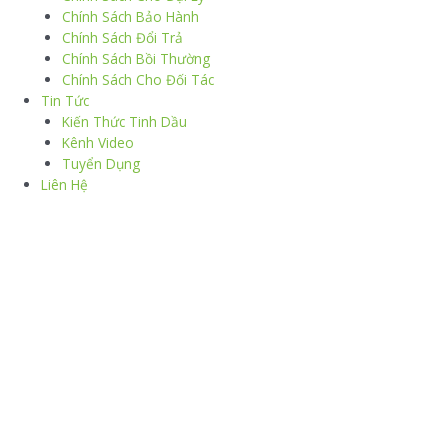
Chính Sách Bảo Hành
Chính Sách Đổi Trả
Chính Sách Bồi Thường
Chính Sách Cho Đối Tác
Tin Tức
Kiến Thức Tinh Dầu
Kênh Video
Tuyển Dụng
Liên Hệ