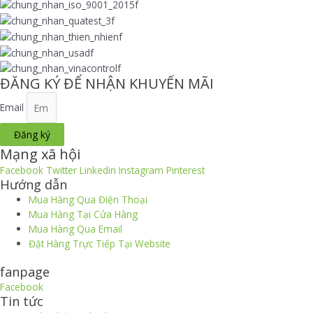
ĐĂNG KÝ ĐỂ NHẬN KHUYẾN MÃI
Email
Đăng ký
Mạng xã hội
Facebook
Twitter
Linkedin
Instagram
Pinterest
Hướng dẫn
Mua Hàng Qua Điện Thoại
Mua Hàng Tại Cửa Hàng
Mua Hàng Qua Email
Đặt Hàng Trực Tiếp Tại Website
fanpage
Facebook
Tin tức