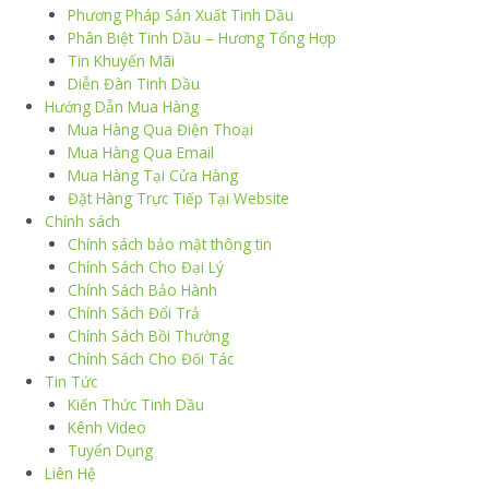
Phương Pháp Sản Xuất Tinh Dầu
Phân Biệt Tinh Dầu – Hương Tổng Hợp
Tin Khuyến Mãi
Diễn Đàn Tinh Dầu
Hướng Dẫn Mua Hàng
Mua Hàng Qua Điện Thoại
Mua Hàng Qua Email
Mua Hàng Tại Cửa Hàng
Đặt Hàng Trực Tiếp Tại Website
Chính sách
Chính sách bảo mật thông tin
Chính Sách Cho Đại Lý
Chính Sách Bảo Hành
Chính Sách Đổi Trả
Chính Sách Bồi Thường
Chính Sách Cho Đối Tác
Tin Tức
Kiến Thức Tinh Dầu
Kênh Video
Tuyển Dụng
Liên Hệ