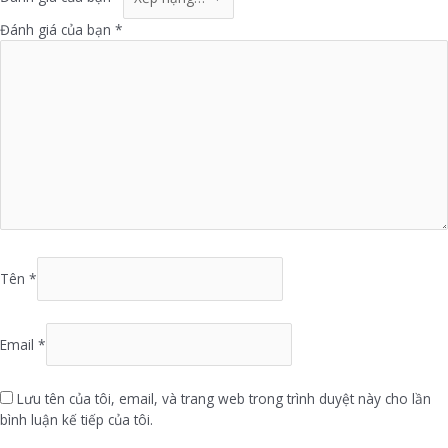
Đánh giá của bạn
*
Tên
*
Email
*
Lưu tên của tôi, email, và trang web trong trình duyệt này cho lần
bình luận kế tiếp của tôi.