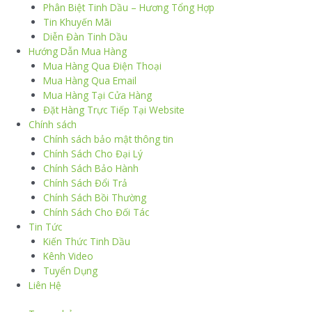
Phân Biệt Tinh Dầu – Hương Tổng Hợp
Tin Khuyến Mãi
Diễn Đàn Tinh Dầu
Hướng Dẫn Mua Hàng
Mua Hàng Qua Điện Thoại
Mua Hàng Qua Email
Mua Hàng Tại Cửa Hàng
Đặt Hàng Trực Tiếp Tại Website
Chính sách
Chính sách bảo mật thông tin
Chính Sách Cho Đại Lý
Chính Sách Bảo Hành
Chính Sách Đổi Trả
Chính Sách Bồi Thường
Chính Sách Cho Đối Tác
Tin Tức
Kiến Thức Tinh Dầu
Kênh Video
Tuyển Dụng
Liên Hệ