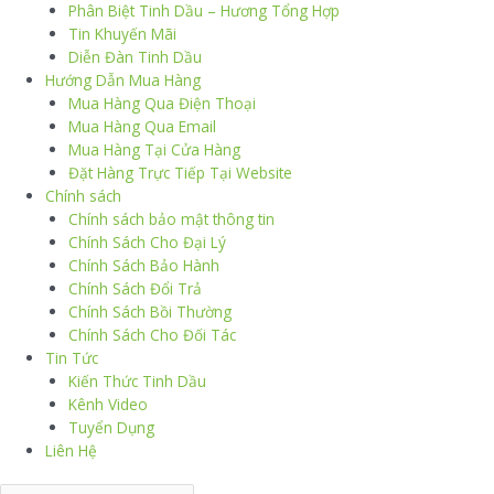
Phân Biệt Tinh Dầu – Hương Tổng Hợp
Tin Khuyến Mãi
Diễn Đàn Tinh Dầu
Hướng Dẫn Mua Hàng
Mua Hàng Qua Điện Thoại
Mua Hàng Qua Email
Mua Hàng Tại Cửa Hàng
Đặt Hàng Trực Tiếp Tại Website
Chính sách
Chính sách bảo mật thông tin
Chính Sách Cho Đại Lý
Chính Sách Bảo Hành
Chính Sách Đổi Trả
Chính Sách Bồi Thường
Chính Sách Cho Đối Tác
Tin Tức
Kiến Thức Tinh Dầu
Kênh Video
Tuyển Dụng
Liên Hệ