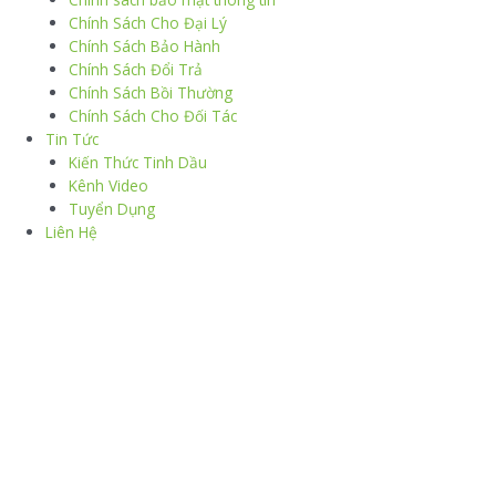
Chính Sách Cho Đại Lý
Chính Sách Bảo Hành
Chính Sách Đổi Trả
Chính Sách Bồi Thường
Chính Sách Cho Đối Tác
Tin Tức
Kiến Thức Tinh Dầu
Kênh Video
Tuyển Dụng
Liên Hệ