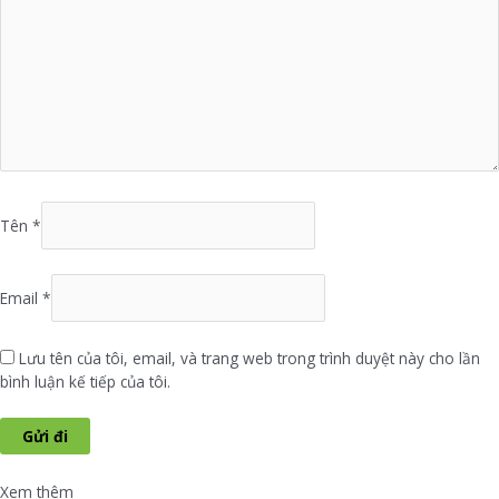
Tên
*
Email
*
Lưu tên của tôi, email, và trang web trong trình duyệt này cho lần
bình luận kế tiếp của tôi.
Xem thêm