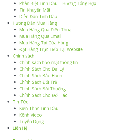
Phân Biệt Tinh Dầu – Hương Tổng Hợp
Tin Khuyến Mãi
Diễn Đàn Tinh Dầu
Hướng Dẫn Mua Hàng
Mua Hàng Qua Điện Thoại
Mua Hàng Qua Email
Mua Hàng Tại Cửa Hàng
Đặt Hàng Trực Tiếp Tại Website
Chính sách
Chính sách bảo mật thông tin
Chính Sách Cho Đại Lý
Chính Sách Bảo Hành
Chính Sách Đổi Trả
Chính Sách Bồi Thường
Chính Sách Cho Đối Tác
Tin Tức
Kiến Thức Tinh Dầu
Kênh Video
Tuyển Dụng
Liên Hệ