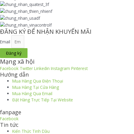
ĐĂNG KÝ ĐỂ NHẬN KHUYẾN MÃI
Email
Đăng ký
Mạng xã hội
Facebook
Twitter
Linkedin
Instagram
Pinterest
Hướng dẫn
Mua Hàng Qua Điện Thoại
Mua Hàng Tại Cửa Hàng
Mua Hàng Qua Email
Đặt Hàng Trực Tiếp Tại Website
fanpage
Facebook
Tin tức
Kiến Thức Tinh Dầu