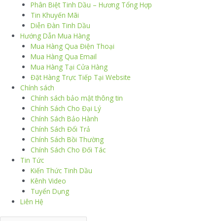
Phân Biệt Tinh Dầu – Hương Tổng Hợp
Tin Khuyến Mãi
Diễn Đàn Tinh Dầu
Hướng Dẫn Mua Hàng
Mua Hàng Qua Điện Thoại
Mua Hàng Qua Email
Mua Hàng Tại Cửa Hàng
Đặt Hàng Trực Tiếp Tại Website
Chính sách
Chính sách bảo mật thông tin
Chính Sách Cho Đại Lý
Chính Sách Bảo Hành
Chính Sách Đổi Trả
Chính Sách Bồi Thường
Chính Sách Cho Đối Tác
Tin Tức
Kiến Thức Tinh Dầu
Kênh Video
Tuyển Dụng
Liên Hệ