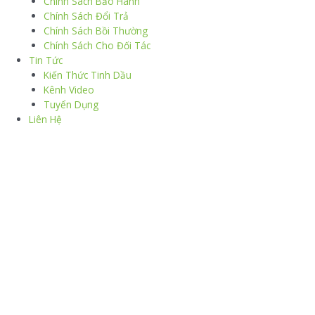
Chính Sách Bảo Hành
Chính Sách Đổi Trả
Chính Sách Bồi Thường
Chính Sách Cho Đối Tác
Tin Tức
Kiến Thức Tinh Dầu
Kênh Video
Tuyển Dụng
Liên Hệ