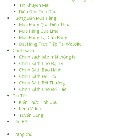
Tin Khuyến Mãi
Diễn Đàn Tinh Dầu
Hướng Dẫn Mua Hàng
Mua Hàng Qua Điện Thoại
Mua Hàng Qua Email
Mua Hàng Tại Cửa Hàng
Đặt Hàng Trực Tiếp Tại Website
Chính sách
Chính sách bảo mật thông tin
Chính Sách Cho Đại Lý
Chính Sách Bảo Hành
Chính Sách Đổi Trả
Chính Sách Bồi Thường
Chính Sách Cho Đối Tác
Tin Tức
Kiến Thức Tinh Dầu
Kênh Video
Tuyển Dụng
Liên Hệ
Trang chủ