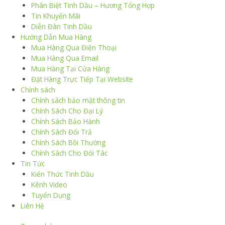
Phân Biệt Tinh Dầu – Hương Tổng Hợp
Tin Khuyến Mãi
Diễn Đàn Tinh Dầu
Hướng Dẫn Mua Hàng
Mua Hàng Qua Điện Thoại
Mua Hàng Qua Email
Mua Hàng Tại Cửa Hàng
Đặt Hàng Trực Tiếp Tại Website
Chính sách
Chính sách bảo mật thông tin
Chính Sách Cho Đại Lý
Chính Sách Bảo Hành
Chính Sách Đổi Trả
Chính Sách Bồi Thường
Chính Sách Cho Đối Tác
Tin Tức
Kiến Thức Tinh Dầu
Kênh Video
Tuyển Dụng
Liên Hệ