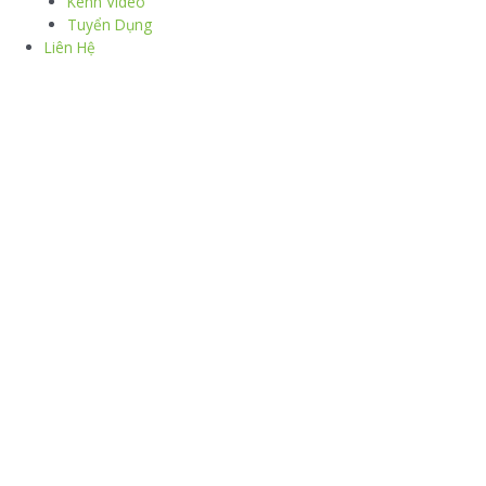
Kênh Video
Tuyển Dụng
Liên Hệ