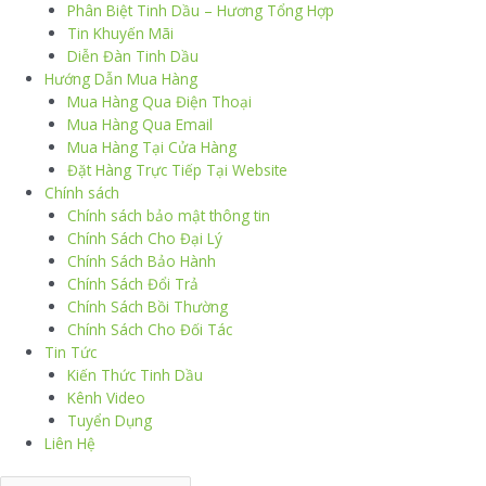
Phân Biệt Tinh Dầu – Hương Tổng Hợp
Tin Khuyến Mãi
Diễn Đàn Tinh Dầu
Hướng Dẫn Mua Hàng
Mua Hàng Qua Điện Thoại
Mua Hàng Qua Email
Mua Hàng Tại Cửa Hàng
Đặt Hàng Trực Tiếp Tại Website
Chính sách
Chính sách bảo mật thông tin
Chính Sách Cho Đại Lý
Chính Sách Bảo Hành
Chính Sách Đổi Trả
Chính Sách Bồi Thường
Chính Sách Cho Đối Tác
Tin Tức
Kiến Thức Tinh Dầu
Kênh Video
Tuyển Dụng
Liên Hệ