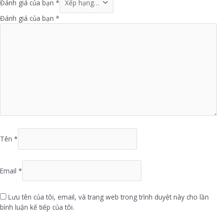
Đánh giá của bạn
*
Đánh giá của bạn
*
Tên
*
Email
*
Lưu tên của tôi, email, và trang web trong trình duyệt này cho lần
bình luận kế tiếp của tôi.