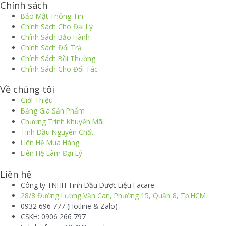
Chính sách
Bảo Mật Thông Tin
Chính Sách Cho Đại Lý
Chính Sách Bảo Hành
Chính Sách Đổi Trả
Chính Sách Bồi Thường
Chính Sách Cho Đối Tác
Về chúng tôi
Giới Thiệu
Bảng Giá Sản Phẩm
Chương Trình Khuyến Mãi
Tinh Dầu Nguyên Chất
Liên Hệ Mua Hàng
Liên Hệ Làm Đại Lý
Liên hệ
Công ty TNHH Tinh Dầu Dược Liệu Facare
28/8 Đường Lương Văn Can, Phường 15, Quận 8, Tp.HCM
0932 696 777 (Hotline & Zalo)
CSKH: 0906 266 797