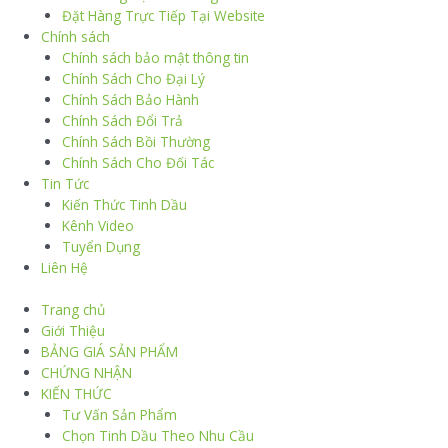
Đặt Hàng Trực Tiếp Tại Website
Chính sách
Chính sách bảo mật thông tin
Chính Sách Cho Đại Lý
Chính Sách Bảo Hành
Chính Sách Đổi Trả
Chính Sách Bồi Thường
Chính Sách Cho Đối Tác
Tin Tức
Kiến Thức Tinh Dầu
Kênh Video
Tuyển Dụng
Liên Hệ
Trang chủ
Giới Thiệu
BẢNG GIÁ SẢN PHẨM
CHỨNG NHẬN
KIẾN THỨC
Tư Vấn Sản Phẩm
Chọn Tinh Dầu Theo Nhu Cầu