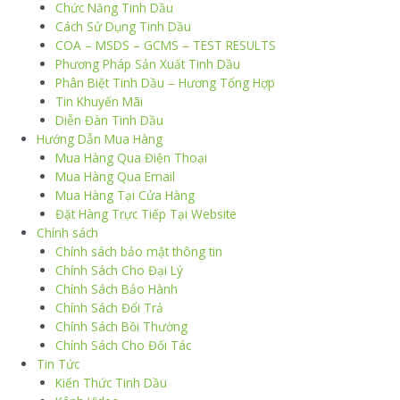
Chức Năng Tinh Dầu
Cách Sử Dụng Tinh Dầu
COA – MSDS – GCMS – TEST RESULTS
Phương Pháp Sản Xuất Tinh Dầu
Phân Biệt Tinh Dầu – Hương Tổng Hợp
Tin Khuyến Mãi
Diễn Đàn Tinh Dầu
Hướng Dẫn Mua Hàng
Mua Hàng Qua Điện Thoại
Mua Hàng Qua Email
Mua Hàng Tại Cửa Hàng
Đặt Hàng Trực Tiếp Tại Website
Chính sách
Chính sách bảo mật thông tin
Chính Sách Cho Đại Lý
Chính Sách Bảo Hành
Chính Sách Đổi Trả
Chính Sách Bồi Thường
Chính Sách Cho Đối Tác
Tin Tức
Kiến Thức Tinh Dầu