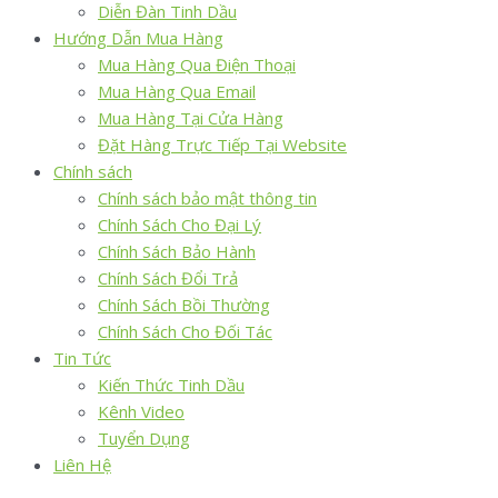
Diễn Đàn Tinh Dầu
Hướng Dẫn Mua Hàng
Mua Hàng Qua Điện Thoại
Mua Hàng Qua Email
Mua Hàng Tại Cửa Hàng
Đặt Hàng Trực Tiếp Tại Website
Chính sách
Chính sách bảo mật thông tin
Chính Sách Cho Đại Lý
Chính Sách Bảo Hành
Chính Sách Đổi Trả
Chính Sách Bồi Thường
Chính Sách Cho Đối Tác
Tin Tức
Kiến Thức Tinh Dầu
Kênh Video
Tuyển Dụng
Liên Hệ