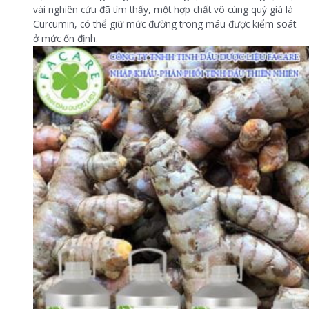
vài nghiên cứu đã tìm thấy, một hợp chất vô cùng quý giá là
Curcumin, có thể giữ mức đường trong máu được kiểm soát
ở mức ổn định.