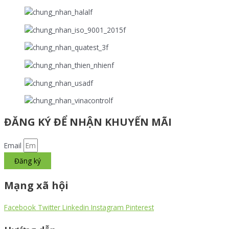
ĐĂNG KÝ ĐỂ NHẬN KHUYẾN MÃI
Email
Đăng ký
Mạng xã hội
Facebook
Twitter
Linkedin
Instagram
Pinterest