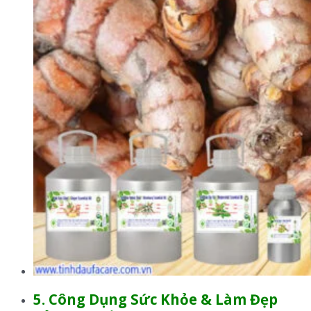
5. Công Dụng
Sức Khỏe & Làm Đẹp