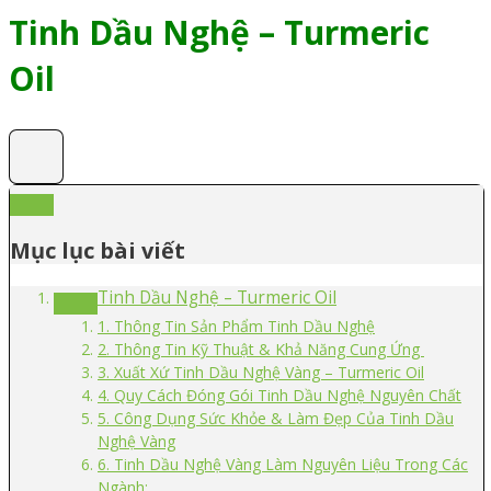
Tinh Dầu Nghệ – Turmeric
Oil
Mục lục bài viết
Tinh Dầu Nghệ – Turmeric Oil
1. Thông Tin Sản Phẩm Tinh Dầu Nghệ
2. Thông Tin Kỹ Thuật & Khả Năng Cung Ứng
3. Xuất Xứ Tinh Dầu Nghệ Vàng – Turmeric Oil
4. Quy Cách Đóng Gói Tinh Dầu Nghệ Nguyên Chất
5. Công Dụng Sức Khỏe & Làm Đẹp Của Tinh Dầu
Nghệ Vàng
6. Tinh Dầu Nghệ Vàng Làm Nguyên Liệu Trong Các
Ngành: