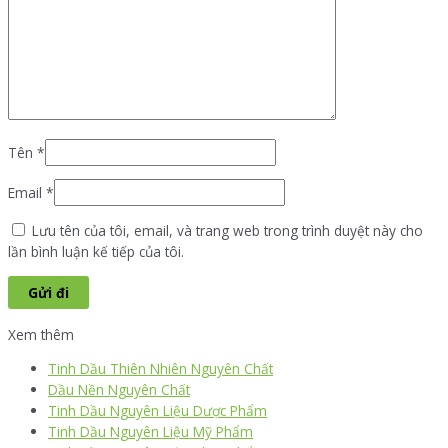
Tên
*
Email
*
Lưu tên của tôi, email, và trang web trong trình duyệt này cho
lần bình luận kế tiếp của tôi.
Xem thêm
Tinh Dầu Thiên Nhiên Nguyên Chất
Dầu Nền Nguyên Chất
Tinh Dầu Nguyên Liệu Dược Phẩm
Tinh Dầu Nguyên Liệu Mỹ Phẩm