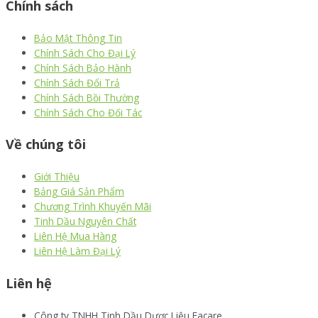
Chính sách
Bảo Mật Thông Tin
Chính Sách Cho Đại Lý
Chính Sách Bảo Hành
Chính Sách Đổi Trả
Chính Sách Bồi Thường
Chính Sách Cho Đối Tác
Về chúng tôi
Giới Thiệu
Bảng Giá Sản Phẩm
Chương Trình Khuyến Mãi
Tinh Dầu Nguyên Chất
Liên Hệ Mua Hàng
Liên Hệ Làm Đại Lý
Liên hệ
Công ty TNHH Tinh Dầu Dược Liệu Facare