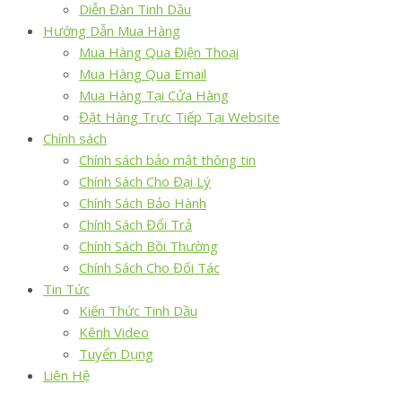
Diễn Đàn Tinh Dầu
Hướng Dẫn Mua Hàng
Mua Hàng Qua Điện Thoại
Mua Hàng Qua Email
Mua Hàng Tại Cửa Hàng
Đặt Hàng Trực Tiếp Tại Website
Chính sách
Chính sách bảo mật thông tin
Chính Sách Cho Đại Lý
Chính Sách Bảo Hành
Chính Sách Đổi Trả
Chính Sách Bồi Thường
Chính Sách Cho Đối Tác
Tin Tức
Kiến Thức Tinh Dầu
Kênh Video
Tuyển Dụng
Liên Hệ