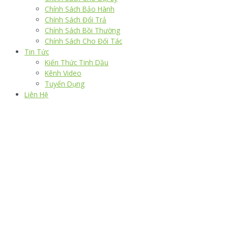
Chính Sách Bảo Hành
Chính Sách Đổi Trả
Chính Sách Bồi Thường
Chính Sách Cho Đối Tác
Tin Tức
Kiến Thức Tinh Dầu
Kênh Video
Tuyển Dụng
Liên Hệ