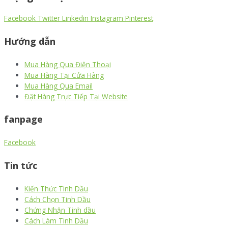
Facebook
Twitter
Linkedin
Instagram
Pinterest
Hướng dẫn
Mua Hàng Qua Điện Thoại
Mua Hàng Tại Cửa Hàng
Mua Hàng Qua Email
Đặt Hàng Trực Tiếp Tại Website
fanpage
Facebook
Tin tức
Kiến Thức Tinh Dầu
Cách Chọn Tinh Dầu
Chứng Nhận Tinh dầu
Cách Làm Tinh Dầu