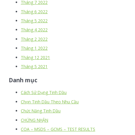
Tháng 7 2022
Tháng 6 2022
Tháng 5 2022
Tháng 4 2022
Tháng 2 2022
Tháng 1 2022
Tháng 12 2021
Tháng 5 2021
Danh mục
Cách Sử Dụng Tinh Dầu
Chọn Tinh Dầu Theo Nhu Cầu
Chức Năng Tinh Dầu
CHỨNG NHẬN
COA – MSDS – GCMS – TEST RESULTS