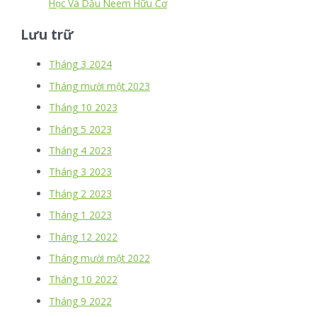
Học Và Dầu Neem Hữu Cơ
Lưu trữ
Tháng 3 2024
Tháng mười một 2023
Tháng 10 2023
Tháng 5 2023
Tháng 4 2023
Tháng 3 2023
Tháng 2 2023
Tháng 1 2023
Tháng 12 2022
Tháng mười một 2022
Tháng 10 2022
Tháng 9 2022