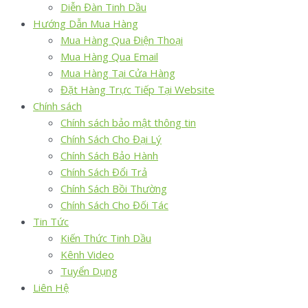
Diễn Đàn Tinh Dầu
Hướng Dẫn Mua Hàng
Mua Hàng Qua Điện Thoại
Mua Hàng Qua Email
Mua Hàng Tại Cửa Hàng
Đặt Hàng Trực Tiếp Tại Website
Chính sách
Chính sách bảo mật thông tin
Chính Sách Cho Đại Lý
Chính Sách Bảo Hành
Chính Sách Đổi Trả
Chính Sách Bồi Thường
Chính Sách Cho Đối Tác
Tin Tức
Kiến Thức Tinh Dầu
Kênh Video
Tuyển Dụng
Liên Hệ