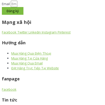
Email
Đăng ký
Mạng xã hội
Facebook
Twitter
Linkedin
Instagram
Pinterest
Hướng dẫn
Mua Hàng Qua Điện Thoại
Mua Hàng Tại Cửa Hàng
Mua Hàng Qua Email
Đặt Hàng Trực Tiếp Tại Website
fanpage
Facebook
Tin tức