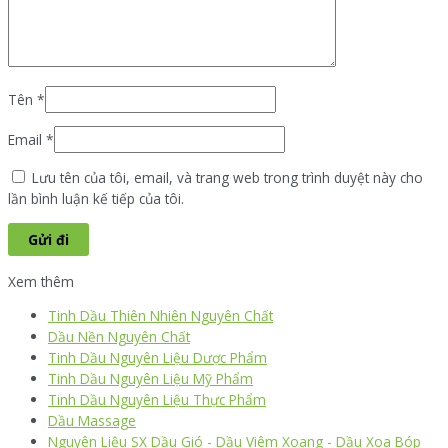
Tên
*
Email
*
Lưu tên của tôi, email, và trang web trong trình duyệt này cho
lần bình luận kế tiếp của tôi.
Xem thêm
Tinh Dầu Thiên Nhiên Nguyên Chất
Dầu Nền Nguyên Chất
Tinh Dầu Nguyên Liệu Dược Phẩm
Tinh Dầu Nguyên Liệu Mỹ Phẩm
Tinh Dầu Nguyên Liệu Thực Phẩm
Dầu Massage
Nguyên Liệu SX Dầu Gió - Dầu Viêm Xoang - Dầu Xoa Bóp