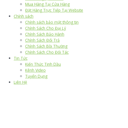
Mua Hàng Tại Cửa Hàng
Đặt Hàng Trực Tiếp Tại Website
Chính sách
Chính sách bảo mật thông tin
Chính Sách Cho Đại Lý
Chính Sách Bảo Hành
Chính Sách Đổi Trả
Chính Sách Bồi Thường
Chính Sách Cho Đối Tác
Tin Tức
Kiến Thức Tinh Dầu
Kênh Video
Tuyển Dụng
Liên Hệ