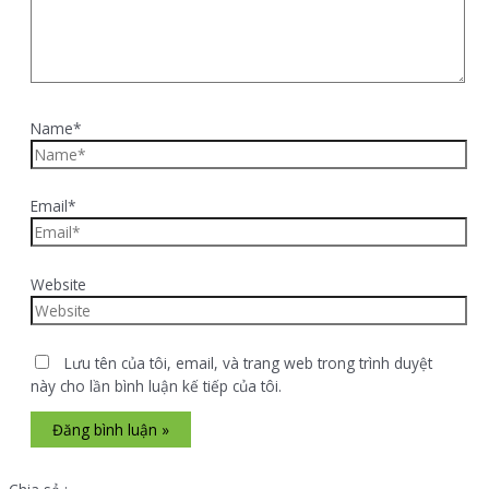
Name*
Email*
Website
Lưu tên của tôi, email, và trang web trong trình duyệt
này cho lần bình luận kế tiếp của tôi.