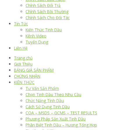
Chính Sách Đổi Trả
Chính Sách Bồi Thường
Chính Sách Cho Đối Tác
Tin Tức
Kiến Thức Tinh Dầu
Kênh Video
Tuyển Dụng
Liên Hệ
Trang chủ
Giới Thiệu
BẢNG GIÁ SẢN PHẨM
CHỨNG NHẬN
KIẾN THỨC
Tư Vấn Sản Phẩm
Chọn Tinh Dầu Theo Nhu Cầu
Chức Năng Tinh Dầu
Cách Sử Dụng Tinh Dầu
COA – MSDS – GCMS – TEST RESULTS
Phương Pháp Sản Xuất Tinh Dầu
Phân Biệt Tinh Dầu – Hương Tổng Hợp