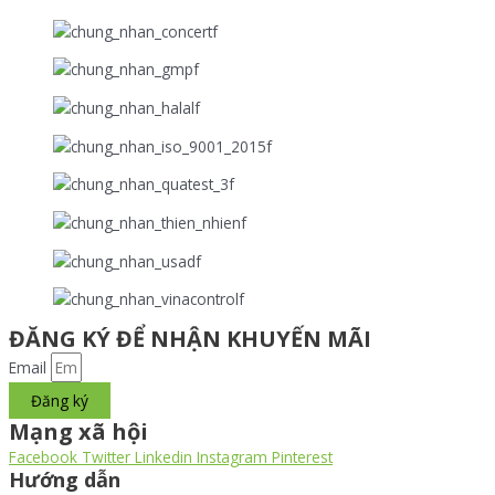
ĐĂNG KÝ ĐỂ NHẬN KHUYẾN MÃI
Email
Đăng ký
Mạng xã hội
Facebook
Twitter
Linkedin
Instagram
Pinterest
Hướng dẫn