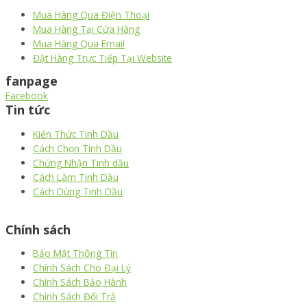
Mua Hàng Qua Điện Thoại
Mua Hàng Tại Cửa Hàng
Mua Hàng Qua Email
Đặt Hàng Trực Tiếp Tại Website
fanpage
Facebook
Tin tức
Kiến Thức Tinh Dầu
Cách Chọn Tinh Dầu
Chứng Nhận Tinh dầu
Cách Làm Tinh Dầu
Cách Dùng Tinh Dầu
thiết kế website
|
chữ ký số Viettel
|
hóa đơn điện tử viettel
Chính sách
Bảo Mật Thông Tin
Chính Sách Cho Đại Lý
Chính Sách Bảo Hành
Chính Sách Đổi Trả