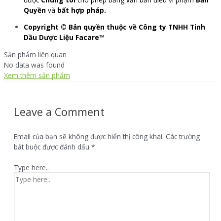
Quyền
và
bất hợp pháp.
Copyright © Bản quyền thuộc về Công ty TNHH Tinh
Dầu Dược Liệu Facare™
Sản phẩm liên quan
No data was found
Xem thêm sản phẩm
Leave a Comment
Email của bạn sẽ không được hiển thị công khai.
Các trường
bắt buộc được đánh dấu
*
Type here..