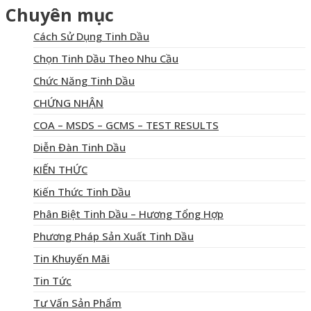
Chuyên mục
Cách Sử Dụng Tinh Dầu
Chọn Tinh Dầu Theo Nhu Cầu
Chức Năng Tinh Dầu
CHỨNG NHẬN
COA – MSDS – GCMS – TEST RESULTS
Diễn Đàn Tinh Dầu
KIẾN THỨC
Kiến Thức Tinh Dầu
Phân Biệt Tinh Dầu – Hương Tổng Hợp
Phương Pháp Sản Xuất Tinh Dầu
Tin Khuyến Mãi
Tin Tức
Tư Vấn Sản Phẩm