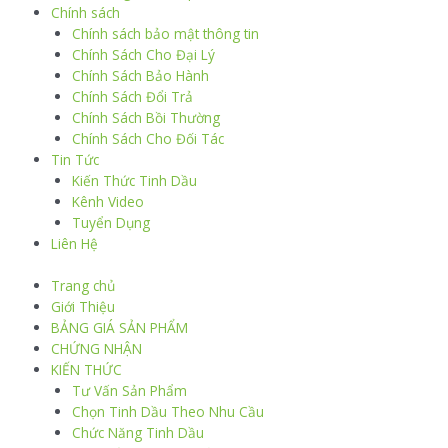
Chính sách
Chính sách bảo mật thông tin
Chính Sách Cho Đại Lý
Chính Sách Bảo Hành
Chính Sách Đổi Trả
Chính Sách Bồi Thường
Chính Sách Cho Đối Tác
Tin Tức
Kiến Thức Tinh Dầu
Kênh Video
Tuyển Dụng
Liên Hệ
Trang chủ
Giới Thiệu
BẢNG GIÁ SẢN PHẨM
CHỨNG NHẬN
KIẾN THỨC
Tư Vấn Sản Phẩm
Chọn Tinh Dầu Theo Nhu Cầu
Chức Năng Tinh Dầu