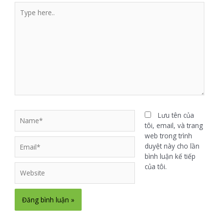
Lưu tên của
tôi, email, và trang
web trong trình
duyệt này cho lần
bình luận kế tiếp
của tôi.