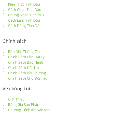
Kiến Thức Tinh Dầu
Cách Chọn Tinh Dầu
Chứng Nhận Tinh dầu
Cách Làm Tinh Dầu
Cách Dùng Tinh Dầu
Chính sách
Bảo Mật Thông Tin
Chính Sách Cho Đại Lý
Chính Sách Bảo Hành
Chính Sách Đổi Trả
Chính Sách Bồi Thường
Chính Sách Cho Đối Tác
Về chúng tôi
Giới Thiệu
Bảng Giá Sản Phẩm
Chương Trình Khuyến Mãi