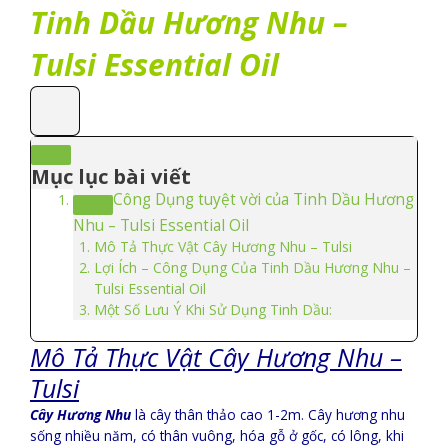
Tinh Dầu Hương Nhu –
Tulsi Essential Oil
Mục lục bài viết
Công Dụng tuyệt vời của Tinh Dầu Hương
Nhu – Tulsi Essential Oil
Mô Tả Thực Vật Cây Hương Nhu – Tulsi
Lợi Ích – Công Dụng Của Tinh Dầu Hương Nhu –
Tulsi Essential Oil
Một Số Lưu Ý Khi Sử Dụng Tinh Dầu:
Mô Tả Thực Vật Cây Hương Nhu –
Tulsi
Cây Hương Nhu
là cây thân thảo cao 1-2m. Cây hương nhu
sống nhiều năm, có thân vuông, hóa gỗ ở gốc, có lông, khi