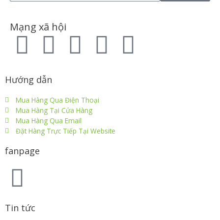
Mạng xã hội
Hướng dẫn
Mua Hàng Qua Điện Thoại
Mua Hàng Tại Cửa Hàng
Mua Hàng Qua Email
Đặt Hàng Trực Tiếp Tại Website
fanpage
Tin tức