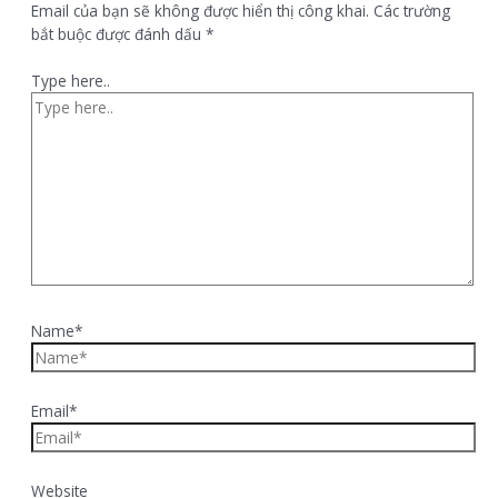
Email của bạn sẽ không được hiển thị công khai.
Các trường
bắt buộc được đánh dấu
*
Type here..
Name*
Email*
Website