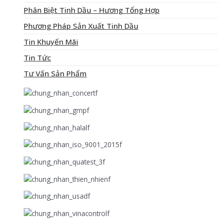
Phân Biệt Tinh Dầu – Hương Tổng Hợp
Phương Pháp Sản Xuất Tinh Dầu
Tin Khuyến Mãi
Tin Tức
Tư Vấn Sản Phẩm