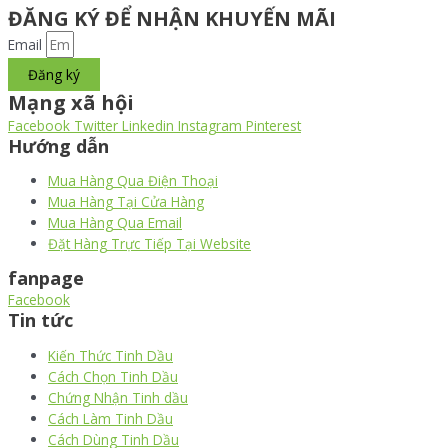
ĐĂNG KÝ ĐỂ NHẬN KHUYẾN MÃI
Email
Đăng ký
Mạng xã hội
Facebook
Twitter
Linkedin
Instagram
Pinterest
Hướng dẫn
Mua Hàng Qua Điện Thoại
Mua Hàng Tại Cửa Hàng
Mua Hàng Qua Email
Đặt Hàng Trực Tiếp Tại Website
fanpage
Facebook
Tin tức
Kiến Thức Tinh Dầu
Cách Chọn Tinh Dầu
Chứng Nhận Tinh dầu
Cách Làm Tinh Dầu
Cách Dùng Tinh Dầu