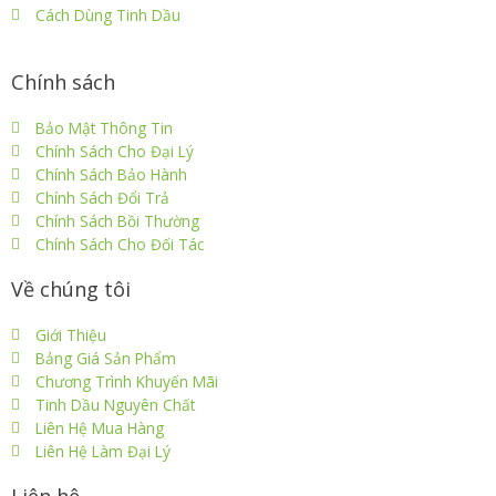
Cách Dùng Tinh Dầu
Chính sách
Bảo Mật Thông Tin
Chính Sách Cho Đại Lý
Chính Sách Bảo Hành
Chính Sách Đổi Trả
Chính Sách Bồi Thường
Chính Sách Cho Đối Tác
Về chúng tôi
Giới Thiệu
Bảng Giá Sản Phẩm
Chương Trình Khuyến Mãi
Tinh Dầu Nguyên Chất
Liên Hệ Mua Hàng
Liên Hệ Làm Đại Lý