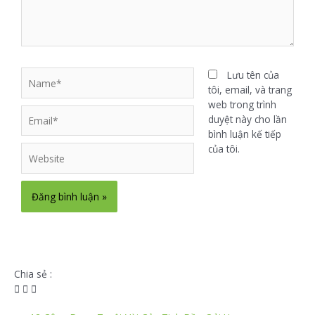
Lưu tên của
tôi, email, và trang
web trong trình
duyệt này cho lần
bình luận kế tiếp
của tôi.
Chia sẻ :