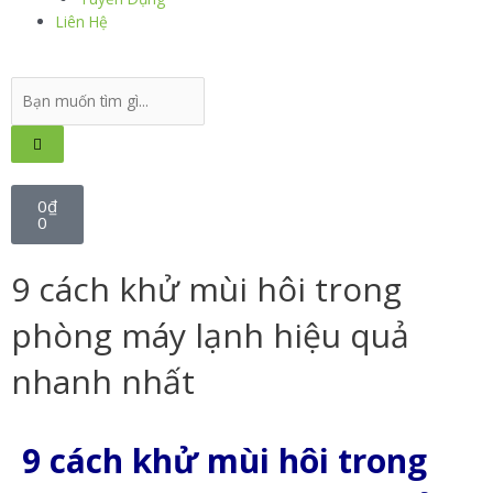
Liên Hệ
0
₫
0
9 cách khử mùi hôi trong
phòng máy lạnh hiệu quả
nhanh nhất
9 cách khử mùi hôi trong