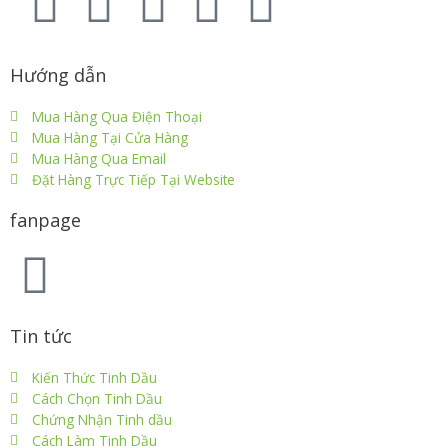
Hướng dẫn
Mua Hàng Qua Điện Thoại
Mua Hàng Tại Cửa Hàng
Mua Hàng Qua Email
Đặt Hàng Trực Tiếp Tại Website
fanpage
Tin tức
Kiến Thức Tinh Dầu
Cách Chọn Tinh Dầu
Chứng Nhận Tinh dầu
Cách Làm Tinh Dầu