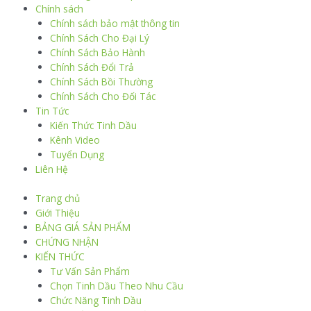
Chính sách
Chính sách bảo mật thông tin
Chính Sách Cho Đại Lý
Chính Sách Bảo Hành
Chính Sách Đổi Trả
Chính Sách Bồi Thường
Chính Sách Cho Đối Tác
Tin Tức
Kiến Thức Tinh Dầu
Kênh Video
Tuyển Dụng
Liên Hệ
Trang chủ
Giới Thiệu
BẢNG GIÁ SẢN PHẨM
CHỨNG NHẬN
KIẾN THỨC
Tư Vấn Sản Phẩm
Chọn Tinh Dầu Theo Nhu Cầu
Chức Năng Tinh Dầu