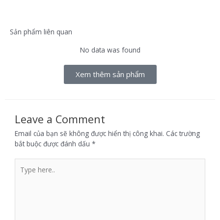
Sản phẩm liên quan
No data was found
Xem thêm sản phẩm
Leave a Comment
Email của bạn sẽ không được hiển thị công khai.
Các trường
bắt buộc được đánh dấu
*