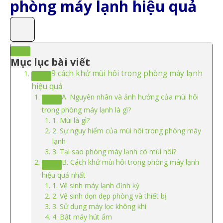
phòng máy lạnh hiệu quả
Mục lục bài viết
9 cách khử mùi hôi trong phòng máy lạnh
hiệu quả
A. Nguyên nhân và ảnh hưởng của mùi hôi
trong phòng máy lạnh là gì?
1. Mùi là gì?
2. Sự nguy hiểm của mùi hôi trong phòng máy
lạnh
3. Tại sao phòng máy lạnh có mùi hôi?
B. Cách khử mùi hôi trong phòng máy lạnh
hiệu quả nhất
1. Vệ sinh máy lạnh định kỳ
2. Vệ sinh dọn dẹp phòng và thiết bị
3. Sử dụng máy lọc không khí
4. Bật máy hút ẩm