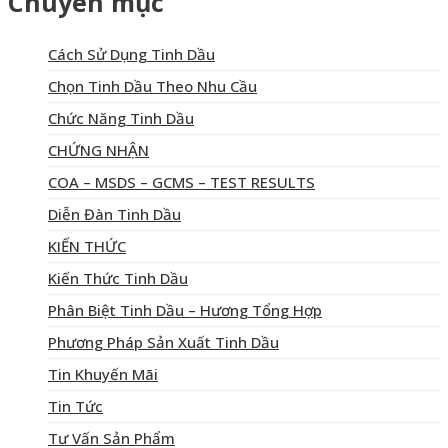
Chuyên mục
Cách Sử Dụng Tinh Dầu
Chọn Tinh Dầu Theo Nhu Cầu
Chức Năng Tinh Dầu
CHỨNG NHẬN
COA – MSDS – GCMS – TEST RESULTS
Diễn Đàn Tinh Dầu
KIẾN THỨC
Kiến Thức Tinh Dầu
Phân Biệt Tinh Dầu – Hương Tổng Hợp
Phương Pháp Sản Xuất Tinh Dầu
Tin Khuyến Mãi
Tin Tức
Tư Vấn Sản Phẩm