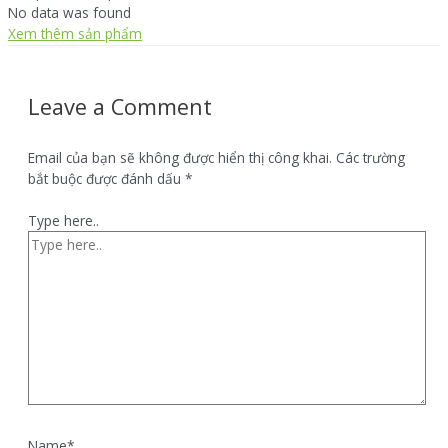
No data was found
Xem thêm sản phẩm
Leave a Comment
Email của bạn sẽ không được hiển thị công khai.
Các trường
bắt buộc được đánh dấu
*
Type here..
Name*