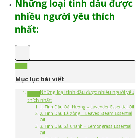
Những loại tinh dầu được
nhiều người yêu thích
nhất:
Mục lục bài viết
Những loại tinh dầu được nhiều người yêu
thích nhất:
1. Tinh Dầu Oải Hương – Lavender Essential Oil
2. Tinh Dầu Lá Xông – Leaves Steam Essential
Oil
3. Tinh Dầu Sả Chanh – Lemongrass Essential
Oil