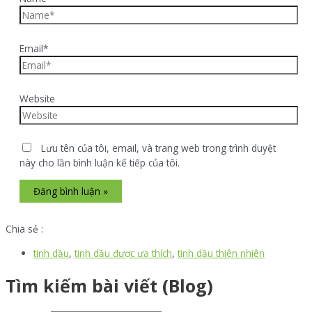
Email*
Website
Lưu tên của tôi, email, và trang web trong trình duyệt
này cho lần bình luận kế tiếp của tôi.
Chia sẻ :
tinh dầu
,
tinh dầu được ưa thích
,
tinh dầu thiên nhiên
Tìm kiếm bài viết (Blog)