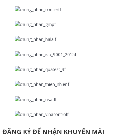
ĐĂNG KÝ ĐỂ NHẬN KHUYẾN MÃI