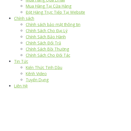
Mua Hàng Tại Cửa Hàng
Đặt Hàng Trực Tiếp Tại Website
Chính sách
Chính sách bảo mật thông tin
Chính Sách Cho Đại Lý
Chính Sách Bảo Hành
Chính Sách Đổi Trả
Chính Sách Bồi Thường
Chính Sách Cho Đối Tác
Tin Tức
Kiến Thức Tinh Dầu
Kênh Video
Tuyển Dụng
Liên Hệ