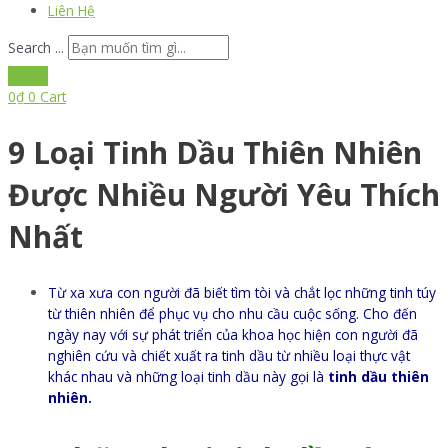
Liên Hệ
Search ...
0
₫
0
Cart
9 Loại Tinh Dầu Thiên Nhiên
Được Nhiều Người Yêu Thích
Nhất
Từ xa xưa con người đã biết tìm tòi và chắt lọc những tinh túy
từ thiên nhiên để phục vụ cho nhu cầu cuộc sống. Cho đến
ngày nay với sự phát triển của khoa học hiện con người đã
nghiên cứu và chiết xuất ra tinh dầu từ nhiều loại thực vật
khác nhau và những loại tinh dầu này gọi là
tinh dầu thiên
nhiên.