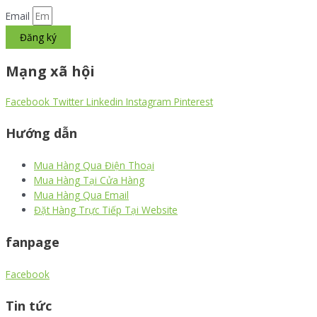
Email
Đăng ký
Mạng xã hội
Facebook
Twitter
Linkedin
Instagram
Pinterest
Hướng dẫn
Mua Hàng Qua Điện Thoại
Mua Hàng Tại Cửa Hàng
Mua Hàng Qua Email
Đặt Hàng Trực Tiếp Tại Website
fanpage
Facebook
Tin tức