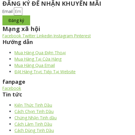
ĐĂNG KÝ ĐỂ NHẬN KHUYẾN MÃI
Email
Đăng ký
Mạng xã hội
Facebook
Twitter
Linkedin
Instagram
Pinterest
Hướng dẫn
Mua Hàng Qua Điện Thoại
Mua Hàng Tại Cửa Hàng
Mua Hàng Qua Email
Đặt Hàng Trực Tiếp Tại Website
fanpage
Facebook
Tin tức
Kiến Thức Tinh Dầu
Cách Chọn Tinh Dầu
Chứng Nhận Tinh dầu
Cách Làm Tinh Dầu
Cách Dùng Tinh Dầu