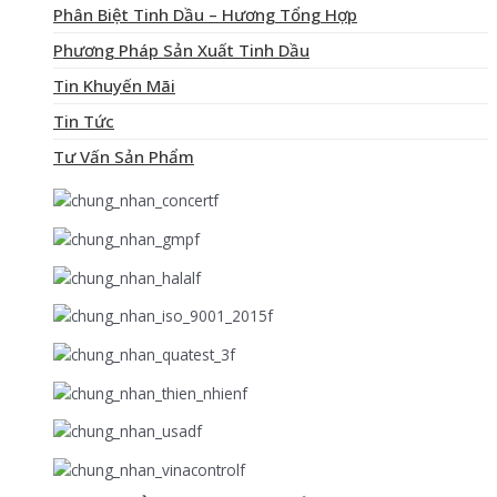
Phân Biệt Tinh Dầu – Hương Tổng Hợp
Phương Pháp Sản Xuất Tinh Dầu
Tin Khuyến Mãi
Tin Tức
Tư Vấn Sản Phẩm