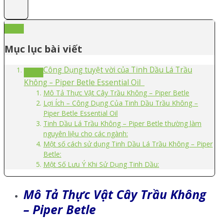
Mục lục bài viết
Công Dụng tuyệt vời của Tinh Dầu Lá Trầu
Không – Piper Betle Essential Oil
Mô Tả Thực Vật Cây Trầu Không – Piper Betle
Lợi Ích – Công Dụng Của Tinh Dầu Trầu Không –
Piper Betle Essential Oil
Tinh Dầu Lá Trầu Không – Piper Betle thường làm
nguyên liệu cho các ngành:
Một số cách sử dụng Tinh Dầu Lá Trầu Không – Piper
Betle:
Một Số Lưu Ý Khi Sử Dụng Tinh Dầu:
Mô Tả Thực Vật Cây Trầu Không
– Piper Betle