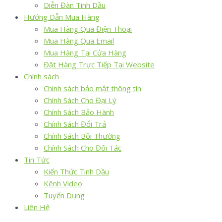
Diễn Đàn Tinh Dầu
Hướng Dẫn Mua Hàng
Mua Hàng Qua Điện Thoại
Mua Hàng Qua Email
Mua Hàng Tại Cửa Hàng
Đặt Hàng Trực Tiếp Tại Website
Chính sách
Chính sách bảo mật thông tin
Chính Sách Cho Đại Lý
Chính Sách Bảo Hành
Chính Sách Đổi Trả
Chính Sách Bồi Thường
Chính Sách Cho Đối Tác
Tin Tức
Kiến Thức Tinh Dầu
Kênh Video
Tuyển Dụng
Liên Hệ