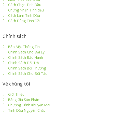
Cách Chọn Tinh Dầu
Chứng Nhận Tinh dầu
Cách Làm Tinh Dầu
Cách Dùng Tinh Dầu
Chính sách
Bảo Mật Thông Tin
Chính Sách Cho Đại Lý
Chính Sách Bảo Hành
Chính Sách Đổi Trả
Chính Sách Bồi Thường
Chính Sách Cho Đối Tác
Về chúng tôi
Giới Thiệu
Bảng Giá Sản Phẩm
Chương Trình Khuyến Mãi
Tinh Dầu Nguyên Chất