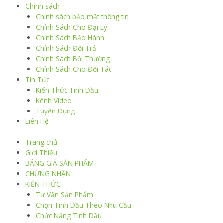
Chính sách
Chính sách bảo mật thông tin
Chính Sách Cho Đại Lý
Chính Sách Bảo Hành
Chính Sách Đổi Trả
Chính Sách Bồi Thường
Chính Sách Cho Đối Tác
Tin Tức
Kiến Thức Tinh Dầu
Kênh Video
Tuyển Dụng
Liên Hệ
Trang chủ
Giới Thiệu
BẢNG GIÁ SẢN PHẨM
CHỨNG NHẬN
KIẾN THỨC
Tư Vấn Sản Phẩm
Chọn Tinh Dầu Theo Nhu Cầu
Chức Năng Tinh Dầu