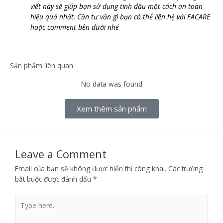
viết này sẽ giúp bạn sử dụng tinh dầu một cách an toàn
hiệu quả nhất. Cần tư vấn gì bạn có thể liên hệ với FACARE
hoặc comment bên dưới nhé
Sản phẩm liên quan
No data was found
Xem thêm sản phẩm
Leave a Comment
Email của bạn sẽ không được hiển thị công khai.
Các trường
bắt buộc được đánh dấu
*