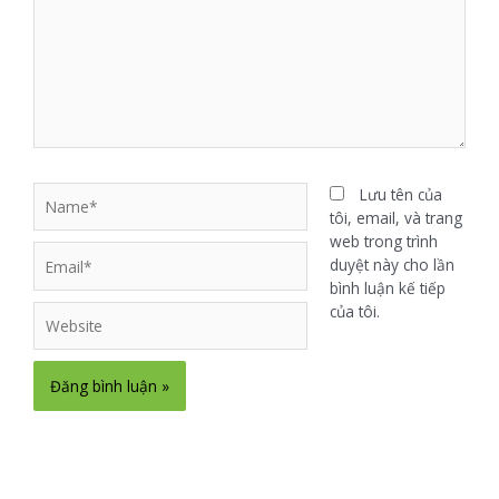
Lưu tên của
tôi, email, và trang
web trong trình
duyệt này cho lần
bình luận kế tiếp
của tôi.