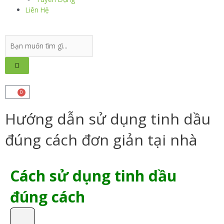
Liên Hệ
0
Hướng dẫn sử dụng tinh dầu
đúng cách đơn giản tại nhà
Cách sử dụng tinh dầu
đúng cách