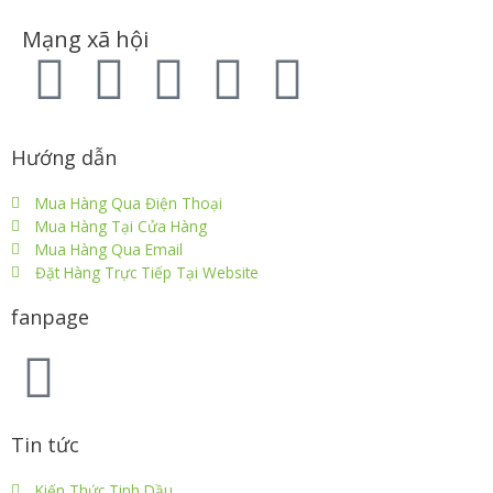
Mạng xã hội
Hướng dẫn
Mua Hàng Qua Điện Thoại
Mua Hàng Tại Cửa Hàng
Mua Hàng Qua Email
Đặt Hàng Trực Tiếp Tại Website
fanpage
Tin tức
Kiến Thức Tinh Dầu