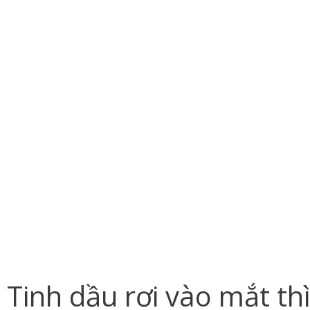
Tinh dầu rơi vào mắt th