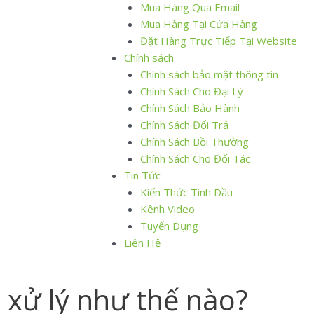
Mua Hàng Qua Email
Mua Hàng Tại Cửa Hàng
Đặt Hàng Trực Tiếp Tại Website
Chính sách
Chính sách bảo mật thông tin
Chính Sách Cho Đại Lý
Chính Sách Bảo Hành
Chính Sách Đổi Trả
Chính Sách Bồi Thường
Chính Sách Cho Đối Tác
Tin Tức
Kiến Thức Tinh Dầu
Kênh Video
Tuyển Dụng
Liên Hệ
ì xử lý như thế nào?