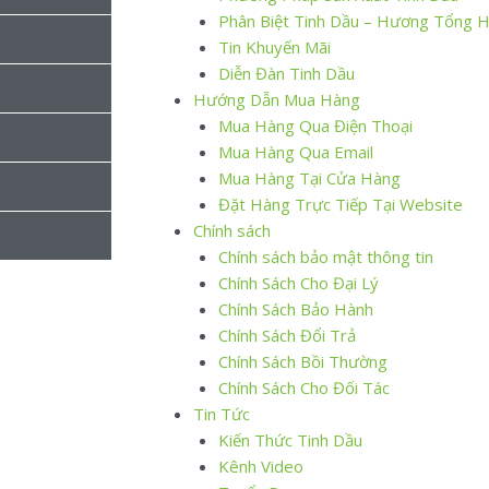
Phân Biệt Tinh Dầu – Hương Tổng 
Tin Khuyến Mãi
Diễn Đàn Tinh Dầu
Hướng Dẫn Mua Hàng
Mua Hàng Qua Điện Thoại
Mua Hàng Qua Email
Mua Hàng Tại Cửa Hàng
Đặt Hàng Trực Tiếp Tại Website
Chính sách
Chính sách bảo mật thông tin
Chính Sách Cho Đại Lý
Chính Sách Bảo Hành
Chính Sách Đổi Trả
Chính Sách Bồi Thường
Chính Sách Cho Đối Tác
Tin Tức
Kiến Thức Tinh Dầu
Kênh Video