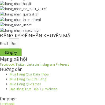
ĐĂNG KÝ ĐỂ NHẬN KHUYẾN MÃI
Email
Đăng ký
Mạng xã hội
Facebook
Twitter
Linkedin
Instagram
Pinterest
Hướng dẫn
Mua Hàng Qua Điện Thoại
Mua Hàng Tại Cửa Hàng
Mua Hàng Qua Email
Đặt Hàng Trực Tiếp Tại Website
fanpage
Facebook