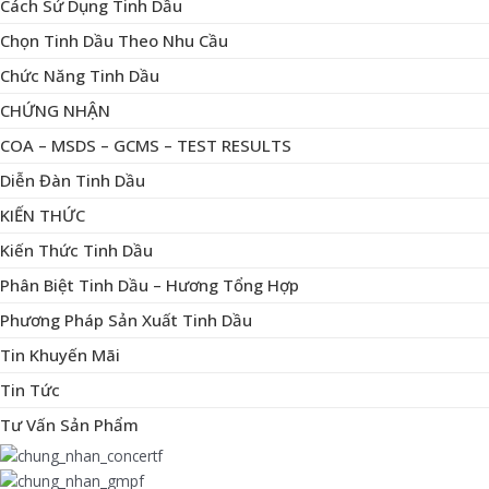
Cách Sử Dụng Tinh Dầu
Chọn Tinh Dầu Theo Nhu Cầu
Chức Năng Tinh Dầu
CHỨNG NHẬN
COA – MSDS – GCMS – TEST RESULTS
Diễn Đàn Tinh Dầu
KIẾN THỨC
Kiến Thức Tinh Dầu
Phân Biệt Tinh Dầu – Hương Tổng Hợp
Phương Pháp Sản Xuất Tinh Dầu
Tin Khuyến Mãi
Tin Tức
Tư Vấn Sản Phẩm