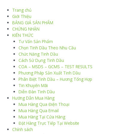
Trang chủ
Giới Thiệu
BẢNG GIÁ SẢN PHẨM
CHỨNG NHẬN
KIẾN THỨC
Tư Vấn Sản Phẩm
Chọn Tinh Dầu Theo Nhu Cầu
Chức Năng Tinh Dầu
Cách Sử Dụng Tinh Dầu
COA – MSDS – GCMS – TEST RESULTS
Phương Pháp Sản Xuất Tinh Dầu
Phân Biệt Tinh Dầu – Hương Tổng Hợp
Tin Khuyến Mãi
Diễn Đàn Tinh Dầu
Hướng Dẫn Mua Hàng
Mua Hàng Qua Điện Thoại
Mua Hàng Qua Email
Mua Hàng Tại Cửa Hàng
Đặt Hàng Trực Tiếp Tại Website
Chính sách