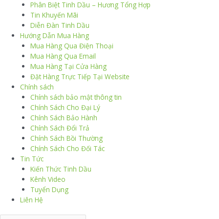
Phân Biệt Tinh Dầu – Hương Tổng Hợp
Tin Khuyến Mãi
Diễn Đàn Tinh Dầu
Hướng Dẫn Mua Hàng
Mua Hàng Qua Điện Thoại
Mua Hàng Qua Email
Mua Hàng Tại Cửa Hàng
Đặt Hàng Trực Tiếp Tại Website
Chính sách
Chính sách bảo mật thông tin
Chính Sách Cho Đại Lý
Chính Sách Bảo Hành
Chính Sách Đổi Trả
Chính Sách Bồi Thường
Chính Sách Cho Đối Tác
Tin Tức
Kiến Thức Tinh Dầu
Kênh Video
Tuyển Dụng
Liên Hệ