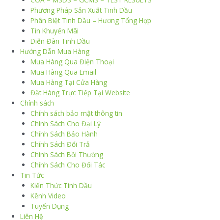
Phương Pháp Sản Xuất Tinh Dầu
Phân Biệt Tinh Dầu – Hương Tổng Hợp
Tin Khuyến Mãi
Diễn Đàn Tinh Dầu
Hướng Dẫn Mua Hàng
Mua Hàng Qua Điện Thoại
Mua Hàng Qua Email
Mua Hàng Tại Cửa Hàng
Đặt Hàng Trực Tiếp Tại Website
Chính sách
Chính sách bảo mật thông tin
Chính Sách Cho Đại Lý
Chính Sách Bảo Hành
Chính Sách Đổi Trả
Chính Sách Bồi Thường
Chính Sách Cho Đối Tác
Tin Tức
Kiến Thức Tinh Dầu
Kênh Video
Tuyển Dụng
Liên Hệ