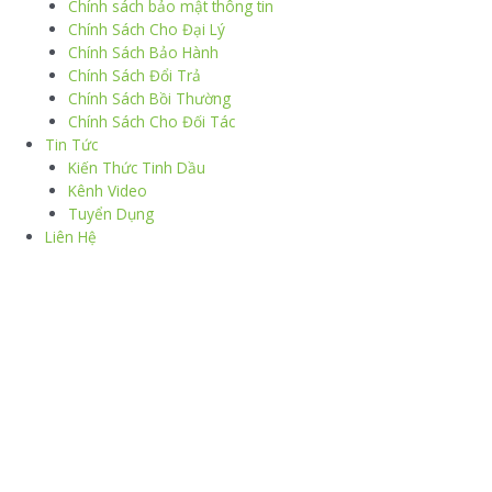
Chính sách bảo mật thông tin
Chính Sách Cho Đại Lý
Chính Sách Bảo Hành
Chính Sách Đổi Trả
Chính Sách Bồi Thường
Chính Sách Cho Đối Tác
Tin Tức
Kiến Thức Tinh Dầu
Kênh Video
Tuyển Dụng
Liên Hệ