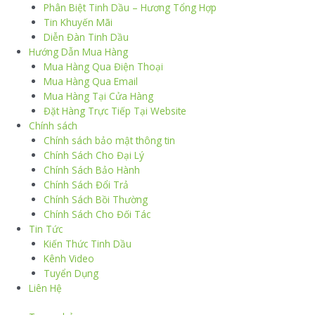
Phân Biệt Tinh Dầu – Hương Tổng Hợp
Tin Khuyến Mãi
Diễn Đàn Tinh Dầu
Hướng Dẫn Mua Hàng
Mua Hàng Qua Điện Thoại
Mua Hàng Qua Email
Mua Hàng Tại Cửa Hàng
Đặt Hàng Trực Tiếp Tại Website
Chính sách
Chính sách bảo mật thông tin
Chính Sách Cho Đại Lý
Chính Sách Bảo Hành
Chính Sách Đổi Trả
Chính Sách Bồi Thường
Chính Sách Cho Đối Tác
Tin Tức
Kiến Thức Tinh Dầu
Kênh Video
Tuyển Dụng
Liên Hệ