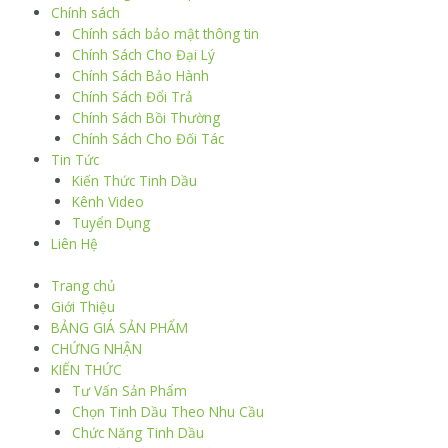
Chính sách
Chính sách bảo mật thông tin
Chính Sách Cho Đại Lý
Chính Sách Bảo Hành
Chính Sách Đổi Trả
Chính Sách Bồi Thường
Chính Sách Cho Đối Tác
Tin Tức
Kiến Thức Tinh Dầu
Kênh Video
Tuyển Dụng
Liên Hệ
Trang chủ
Giới Thiệu
BẢNG GIÁ SẢN PHẨM
CHỨNG NHẬN
KIẾN THỨC
Tư Vấn Sản Phẩm
Chọn Tinh Dầu Theo Nhu Cầu
Chức Năng Tinh Dầu