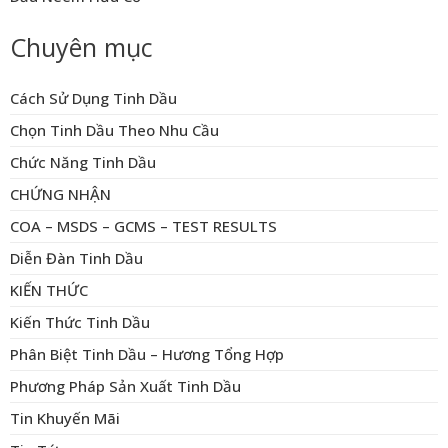
Chuyên mục
Cách Sử Dụng Tinh Dầu
Chọn Tinh Dầu Theo Nhu Cầu
Chức Năng Tinh Dầu
CHỨNG NHẬN
COA – MSDS – GCMS – TEST RESULTS
Diễn Đàn Tinh Dầu
KIẾN THỨC
Kiến Thức Tinh Dầu
Phân Biệt Tinh Dầu – Hương Tổng Hợp
Phương Pháp Sản Xuất Tinh Dầu
Tin Khuyến Mãi