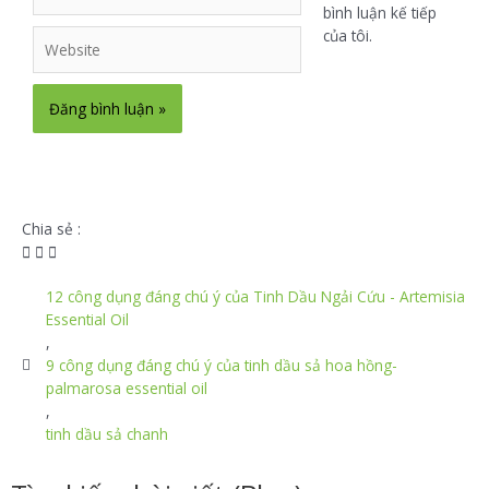
bình luận kế tiếp
của tôi.
Chia sẻ :
12 công dụng đáng chú ý của Tinh Dầu Ngải Cứu - Artemisia
Essential Oil
,
9 công dụng đáng chú ý của tinh dầu sả hoa hồng-
palmarosa essential oil
,
tinh dầu sả chanh