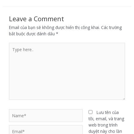
Leave a Comment
Email của bạn sẽ không được hiển thị công khai.
Các trường
bắt buộc được đánh dấu
*
Lưu tên của
tôi, email, và trang
web trong trình
duyệt này cho lần