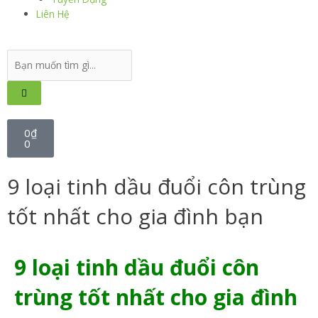
Liên Hệ
0
₫
0
9 loại tinh dầu đuổi côn trùng
tốt nhất cho gia đình bạn
9 loại tinh dầu đuổi côn
trùng tốt nhất cho gia đình