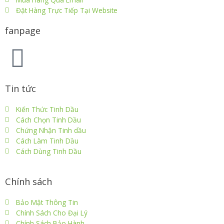
Đặt Hàng Trực Tiếp Tại Website
fanpage
Tin tức
Kiến Thức Tinh Dầu
Cách Chọn Tinh Dầu
Chứng Nhận Tinh dầu
Cách Làm Tinh Dầu
Cách Dùng Tinh Dầu
Chính sách
Bảo Mật Thông Tin
Chính Sách Cho Đại Lý
Chính Sách Bảo Hành